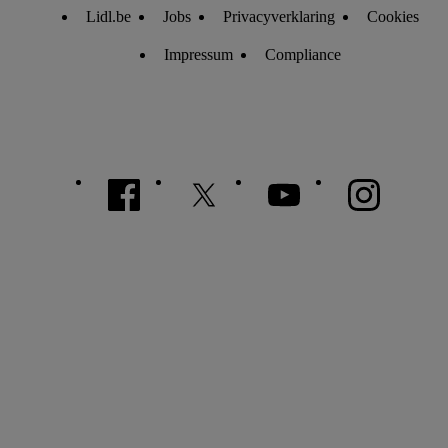
Lidl.be
Jobs
Privacyverklaring
Cookies
Impressum
Compliance