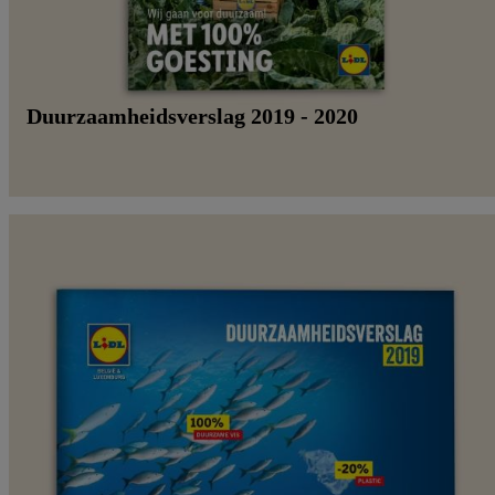
Duurzaamheidsverslag 2019 - 2020