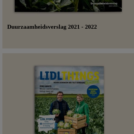
Duurzaamheidsverslag 2021 - 2022