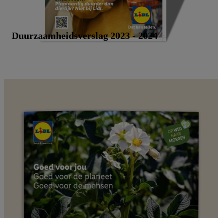
Duurzaamheidsverslag 2023 - 2024