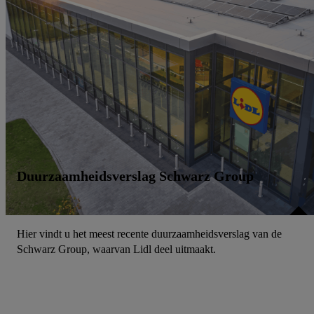
Duurzaamheidsverslag Schwarz Group
Hier vindt u het meest recente duurzaamheidsverslag van de
Schwarz Group, waarvan Lidl deel uitmaakt.