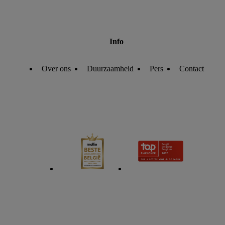
Info
Over ons
Duurzaamheid
Pers
Contact