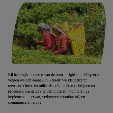
Bij het implementeren van de human rights due diligence
volgen we een aanpak in 5 fasen: we identificeren
mensenrechten- en milieurisico's, creëren richtlijnen en
processen om risico's te verminderen, monitoren de
implementatie ervan, verbeteren voortdurend, en
communiceren erover.