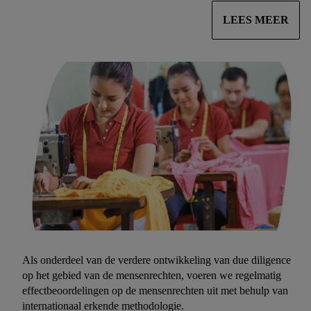
LEES MEER
Als onderdeel van de verdere ontwikkeling van due diligence
op het gebied van de mensenrechten, voeren we regelmatig
effectbeoordelingen op de mensenrechten uit met behulp van
internationaal erkende methodologie.