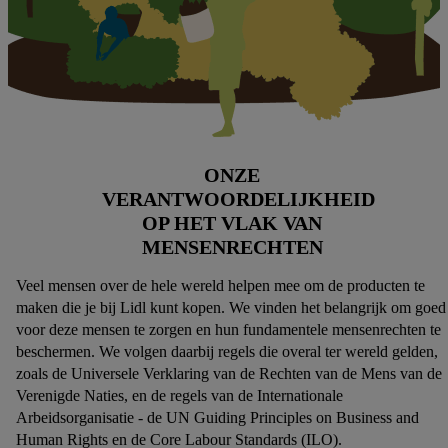
ONZE
VERANTWOORDELIJKHEID
OP HET VLAK VAN
MENSENRECHTEN
Veel mensen over de hele wereld helpen mee om de producten te
maken die je bij Lidl kunt kopen. We vinden het belangrijk om goed
voor deze mensen te zorgen en hun fundamentele mensenrechten te
beschermen. We volgen daarbij regels die overal ter wereld gelden,
zoals de Universele Verklaring van de Rechten van de Mens van de
Verenigde Naties, en de regels van de Internationale
Arbeidsorganisatie - de UN Guiding Principles on Business and
Human Rights en de Core Labour Standards (ILO).