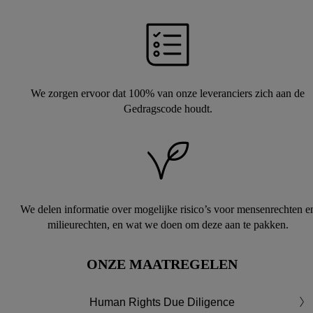
We zorgen ervoor dat 100% van onze leveranciers zich aan de
Gedragscode houdt.
We delen informatie over mogelijke risico’s voor mensenrechten e
milieurechten, en wat we doen om deze aan te pakken.
ONZE MAATREGELEN
Human Rights Due Diligence