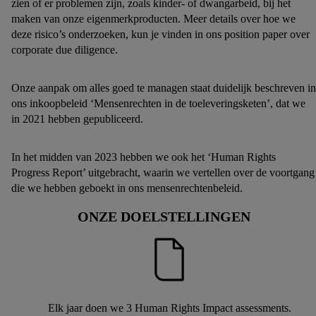
zien of er problemen zijn, zoals kinder- of dwangarbeid, bij het
maken van onze eigenmerkproducten. Meer details over hoe we
deze risico’s onderzoeken, kun je vinden in ons position paper over
corporate due diligence.
Onze aanpak om alles goed te managen staat duidelijk beschreven in
ons inkoopbeleid ‘Mensenrechten in de toeleveringsketen’, dat we
in 2021 hebben gepubliceerd.
In het midden van 2023 hebben we ook het ​​‘Human Rights
Progress Report’ uitgebracht, waarin we vertellen over de voortgang
die we hebben geboekt in ons mensenrechtenbeleid.
ONZE DOELSTELLINGEN
Elk jaar doen we 3 Human Rights Impact assessments.