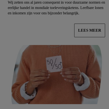
Wij zetten ons al jaren consequent in voor duurzame normen en
eerlijke handel in mondiale toeleveringsketens. Leefbare lonen
en inkomen zijn voor ons bijzonder belangrijk.
LEES MEER