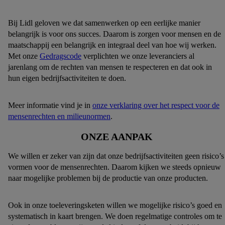
Bij Lidl geloven we dat samenwerken op een eerlijke manier
belangrijk is voor ons succes. Daarom is zorgen voor mensen en de
maatschappij een belangrijk en integraal deel van hoe wij werken.
Met onze
Gedragscode
verplichten we onze leveranciers al
jarenlang om de rechten van mensen te respecteren en dat ook in
hun eigen bedrijfsactiviteiten te doen.
Meer informatie vind je in
onze verklaring over het respect voor de
mensenrechten en milieunormen
.
ONZE AANPAK
We willen er zeker van zijn dat onze bedrijfsactiviteiten geen risico’s
vormen voor de mensenrechten. Daarom kijken we steeds opnieuw
naar mogelijke problemen bij de productie van onze producten.
Ook in onze toeleveringsketen willen we mogelijke risico’s goed en
systematisch in kaart brengen. We doen regelmatige controles om te