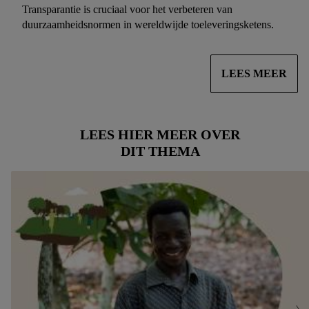
Transparantie is cruciaal voor het verbeteren van
duurzaamheidsnormen in wereldwijde toeleveringsketens.
LEES MEER
LEES HIER MEER OVER
DIT THEMA