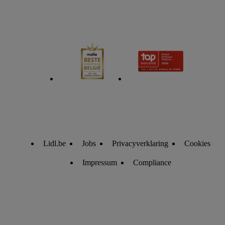
Lidl.be
Jobs
Privacyverklaring
Cookies
Impressum
Compliance