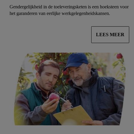
Gendergelijkheid in de toeleveringsketen is een hoeksteen voor
het garanderen van eerlijke werkgelegenheidskansen.
LEES MEER