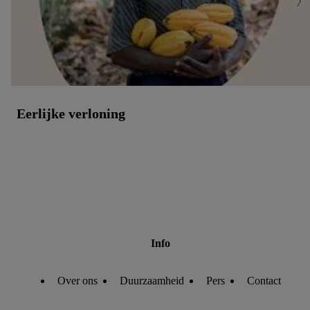
Eerlijke verloning
Info
Over ons
Duurzaamheid
Pers
Contact