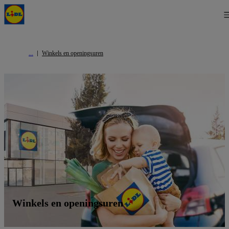
Winkels en openingsuren
Winkels en openingsuren