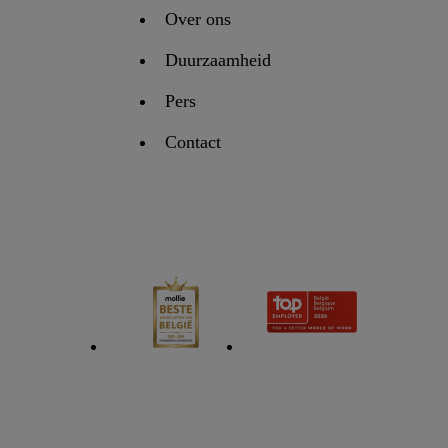
Over ons
Duurzaamheid
Pers
Contact