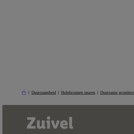
Duurzaamheid
Hulpbronnen sparen
Duurzame grondsto