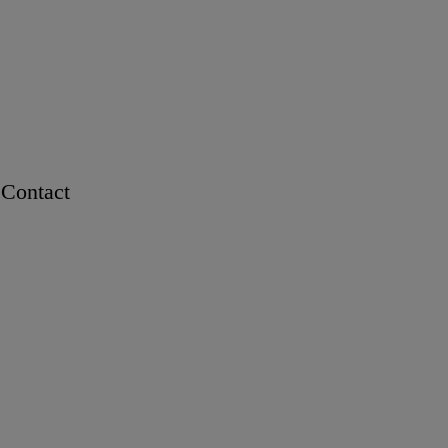
Contact