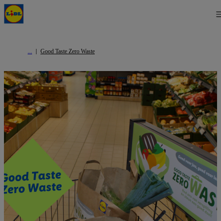
Good Taste Zero Waste