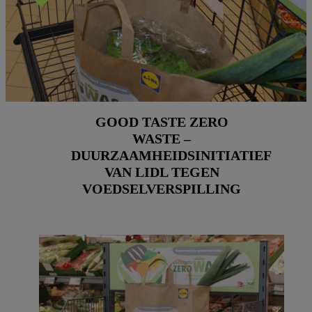
GOOD TASTE ZERO
WASTE –
DUURZAAMHEIDSINITIATIEF
VAN LIDL TEGEN
VOEDSELVERSPILLING