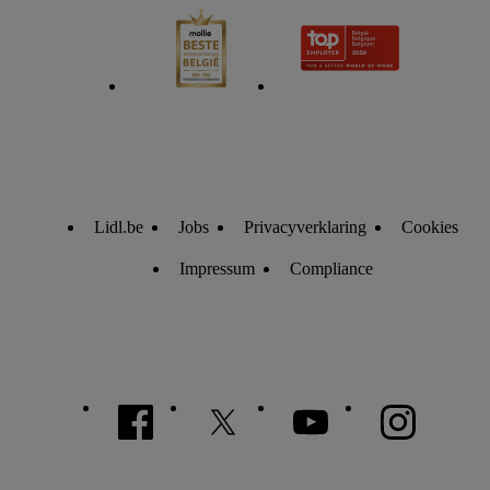
Lidl.be
Jobs
Privacyverklaring
Cookies
Impressum
Compliance