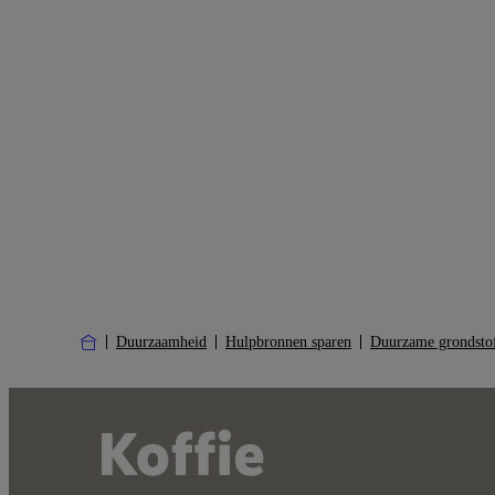
Duurzaamheid
Hulpbronnen sparen
Duurzame grondsto