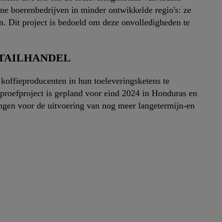
ne boerenbedrijven in minder ontwikkelde regio's: ze
. Dit project is bedoeld om deze onvolledigheden te
ETAILHANDEL
koffieproducenten in hun toeleveringsketens te
proefproject is gepland voor eind 2024 in Honduras en
ingen voor de uitvoering van nog meer langetermijn-en