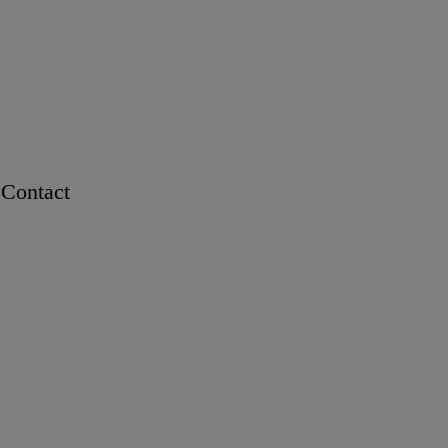
Contact