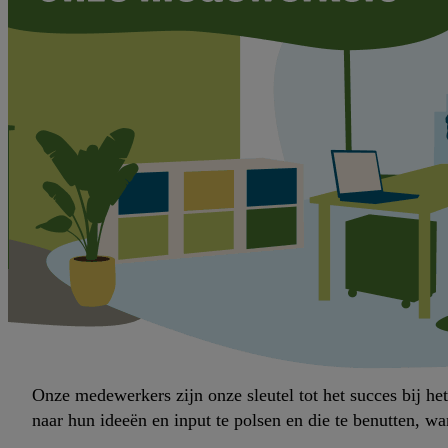
Onze medewerkers zijn onze sleutel tot het succes bij h
naar hun ideeën en input te polsen en die te benutten, wa