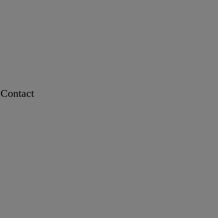
Contact