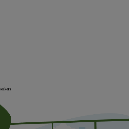
erkers