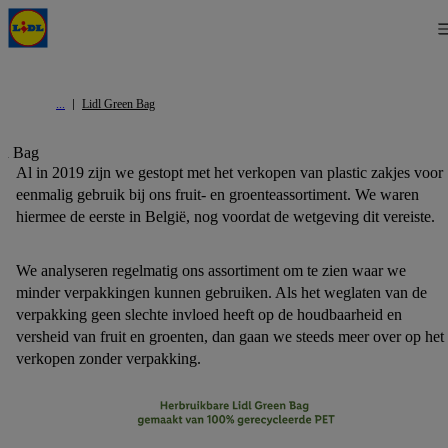
Lidl Green Bag
Al in 2019 zijn we gestopt met het verkopen van plastic zakjes voor
eenmalig gebruik bij ons fruit- en groenteassortiment. We waren
hiermee de eerste in België, nog voordat de wetgeving dit vereiste.
We analyseren regelmatig ons assortiment om te zien waar we
minder verpakkingen kunnen gebruiken. Als het weglaten van de
verpakking geen slechte invloed heeft op de houdbaarheid en
versheid van fruit en groenten, dan gaan we steeds meer over op het
verkopen zonder verpakking.