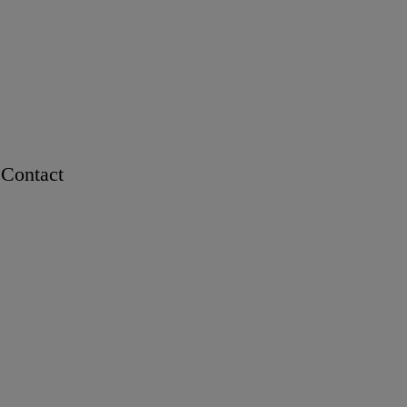
Contact