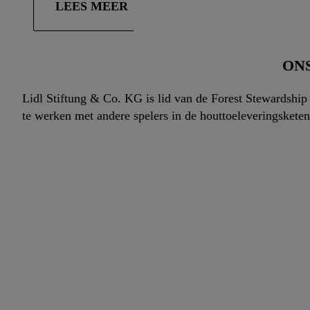
LEES MEER
ONS
Lidl Stiftung & Co. KG is lid van de Forest Stewardshi
te werken met andere spelers in de houttoeleveringskete