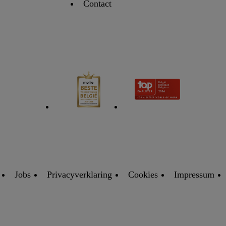
Contact
Jobs
Privacyverklaring
Cookies
Impressum