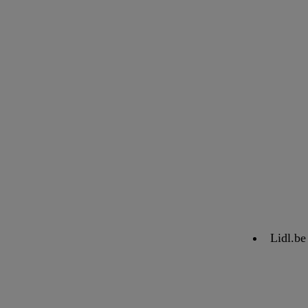
Lidl.be