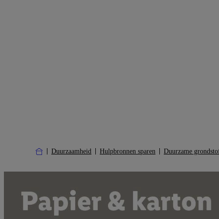
Duurzaamheid
Hulpbronnen sparen
Duurzame grondsto