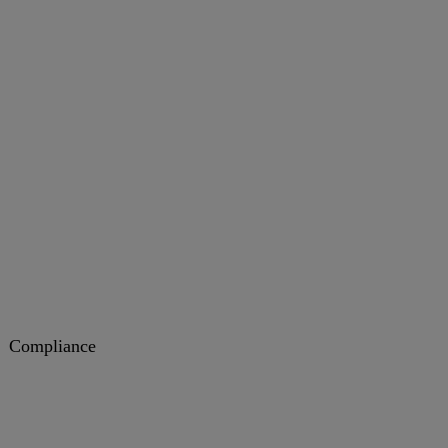
Compliance