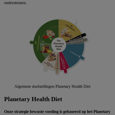
ondersteunen.
Algemene doelstellingen Planetary Health Diet
Planetary Health Diet
Onze strategie bewuste voeding is gebaseerd op het Planetary