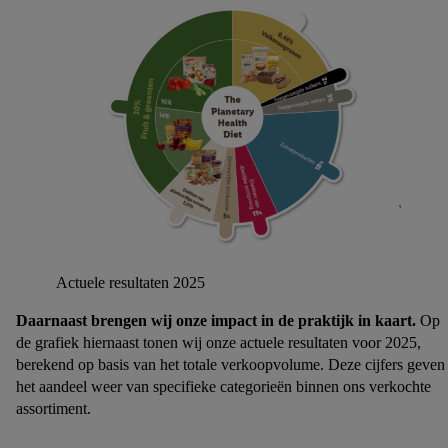
Actuele resultaten 2025
Daarnaast brengen wij onze impact in de praktijk in kaart.
Op
de grafiek hiernaast tonen wij onze actuele resultaten voor 2025,
berekend op basis van het totale verkoopvolume. Deze cijfers geven
het aandeel weer van specifieke categorieën binnen ons verkochte
assortiment.