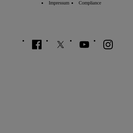
Impressum
Compliance