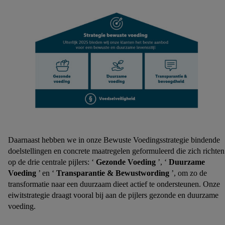
Daarnaast hebben we in onze Bewuste Voedingsstrategie bindende
doelstellingen en concrete maatregelen geformuleerd die zich richten
op de drie centrale pijlers: ‘
Gezonde Voeding
’, ‘
Duurzame
Voeding
’ en ‘
Transparantie & Bewustwording
’, om zo de
transformatie naar een duurzaam dieet actief te ondersteunen. Onze
eiwitstrategie draagt ​​vooral bij aan de pijlers gezonde en duurzame
voeding.​