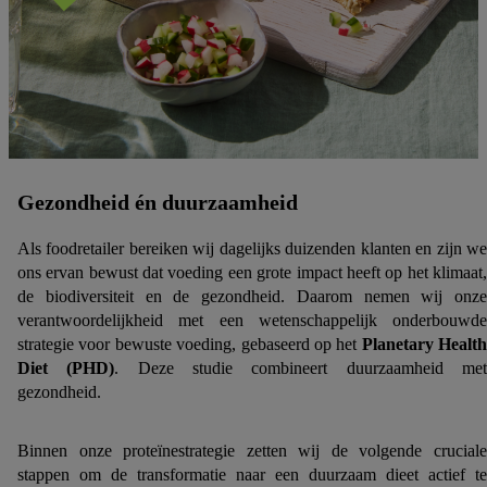
Gezondheid én duurzaamheid
Als foodretailer bereiken wij dagelijks duizenden klanten en zijn we
ons ervan bewust dat voeding een grote impact heeft op het klimaat,
de biodiversiteit en de gezondheid. Daarom nemen wij onze
verantwoordelijkheid met een wetenschappelijk onderbouwde
strategie voor bewuste voeding, gebaseerd op het
Planetary Health
Diet (PHD)
. Deze studie combineert duurzaamheid me
gezondheid.
Binnen onze proteïnestrategie zetten wij de volgende cruciale
stappen om de transformatie naar een duurzaam dieet actief te