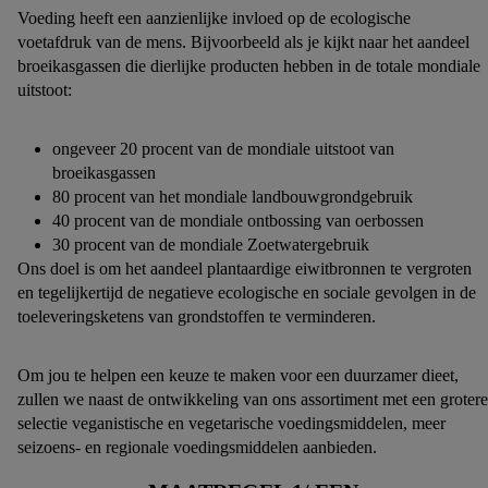
Voeding heeft een aanzienlijke invloed op de ecologische
voetafdruk van de mens. Bijvoorbeeld als je kijkt naar het aandeel
broeikasgassen die dierlijke producten hebben in de totale mondiale
uitstoot:
ongeveer 20 procent van de mondiale uitstoot van
broeikasgassen
80 procent van het mondiale landbouwgrondgebruik
40 procent van de mondiale ontbossing van oerbossen
30 procent van de mondiale Zoetwatergebruik
Ons doel is om het aandeel plantaardige eiwitbronnen te vergroten
en tegelijkertijd de negatieve ecologische en sociale gevolgen in de
toeleveringsketens van grondstoffen te verminderen.
Om jou te helpen een keuze te maken voor een duurzamer dieet,
zullen we naast de ontwikkeling van ons assortiment met een grotere
selectie veganistische en vegetarische voedingsmiddelen, meer
seizoens- en regionale voedingsmiddelen aanbieden.