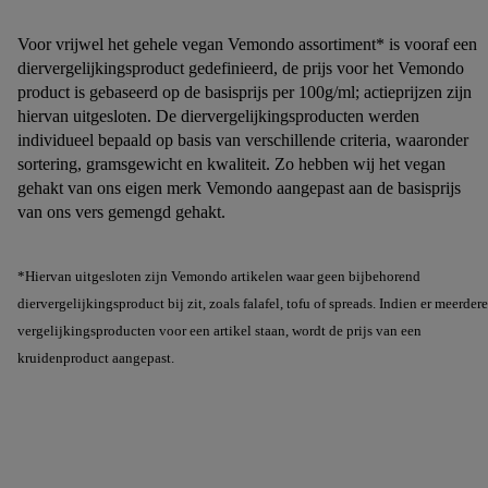
Voor vrijwel het gehele vegan Vemondo assortiment* is vooraf een
diervergelijkingsproduct gedefinieerd, de prijs voor het Vemondo
product is gebaseerd op de basisprijs per 100g/ml; actieprijzen zijn
hiervan uitgesloten. De diervergelijkingsproducten werden
individueel bepaald op basis van verschillende criteria, waaronder
sortering, gramsgewicht en kwaliteit. Zo hebben wij het vegan
gehakt van ons eigen merk Vemondo aangepast aan de basisprijs
van ons vers gemengd gehakt.
*Hiervan uitgesloten zijn Vemondo artikelen waar geen bijbehorend
diervergelijkingsproduct bij zit, zoals falafel, tofu of spreads. Indien er meerdere
vergelijkingsproducten voor een artikel staan, wordt de prijs van een
kruidenproduct aangepast.