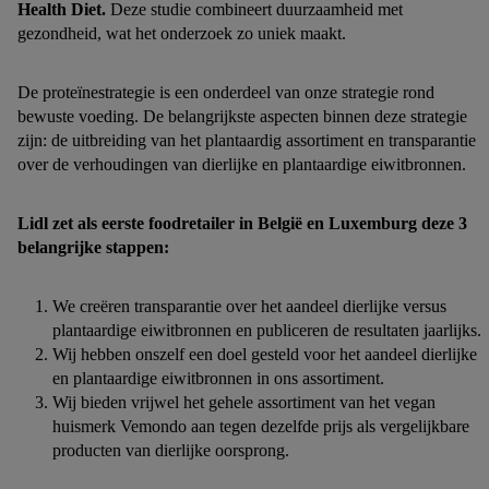
Health Diet.
Deze studie combineert duurzaamheid met
gezondheid, wat het onderzoek zo uniek maakt.
De proteïnestrategie is een onderdeel van onze strategie rond
bewuste voeding. De belangrijkste aspecten binnen deze strategie
zijn: de uitbreiding van het plantaardig assortiment en transparantie
over de verhoudingen van dierlijke en plantaardige eiwitbronnen.
Lidl zet als eerste foodretailer in België en Luxemburg deze 3
belangrijke stappen:
We creëren transparantie over het aandeel dierlijke versus
plantaardige eiwitbronnen en publiceren de resultaten jaarlijks.
Wij hebben onszelf een doel gesteld voor het aandeel dierlijke
en plantaardige eiwitbronnen in ons assortiment.
Wij bieden vrijwel het gehele assortiment van het vegan
huismerk Vemondo aan tegen dezelfde prijs als vergelijkbare
producten van dierlijke oorsprong.