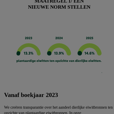
MAATREGEL 1/ EEN
NIEUWE NORM STELLEN
Vanaf boekjaar 2023
We creëren transparantie over het aandeel dierlijke eiwitbronnen ten
opzichte van plantaardige eiwitbronnen. In onze