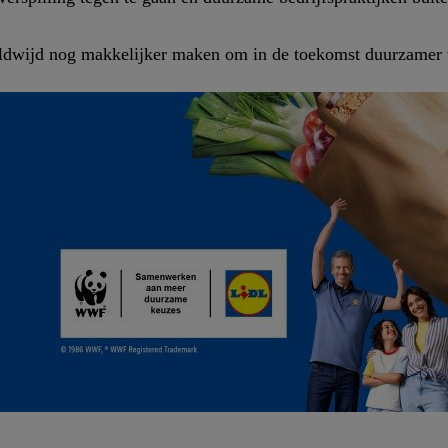
ldwijd nog makkelijker maken om in de toekomst duurzamer 