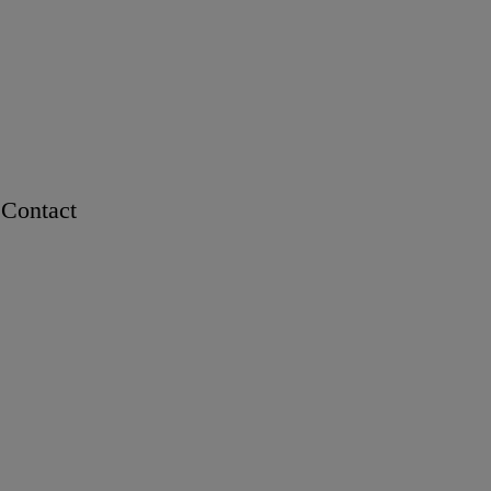
Contact