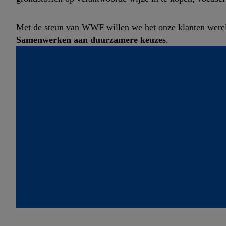
Met de steun van WWF willen we het onze klanten were
Samenwerken aan duurzamere keuzes
.