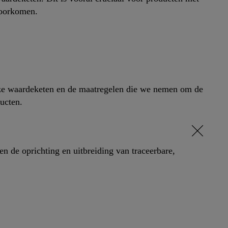
 voorkomen.
 onze waardeketen en de maatregelen die we nemen om de
ucten.
 de oprichting en uitbreiding van traceerbare,