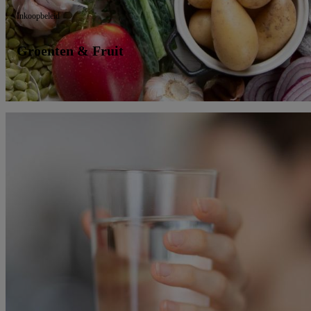
Inkoopbeleid
Groenten & Fruit