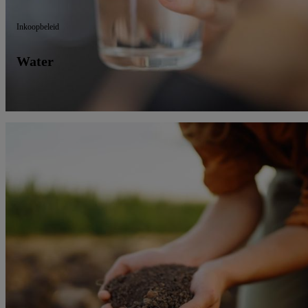
Inkoopbeleid
Water