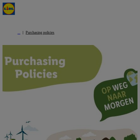
Purchasing policies