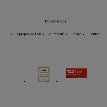
Informations
à propos de Lidl
Durabilité
Presse
Contact