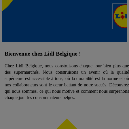
Bienvenue chez Lidl Belgique !
Chez Lidl Belgique, nous construisons chaque jour bien plus que
des supermarchés. Nous construisons un avenir où la qualité
supérieure est accessible à tous, où la durabilité est la norme et où
nos collaborateurs sont le cœur battant de notre succès. Découvrez
qui nous sommes, ce qui nous motive et comment nous surprenons
chaque jour les consommateurs belges.