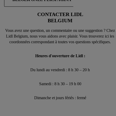
CONTACTER LIDL
BELGIUM
Vous avez une question, un commentaire ou une suggestion ? Chez
Lidl Belgium, nous vous aidons avec plaisir. Vous trouverez ici les
coordonnées correspondant à toutes vos questions spécifiques.
Heures d'ouverture de Lidl :
Du lundi au vendredi : 8 h 30 – 20 h
Samedi : 8 h 30 – 19 h 00
Dimanche et jours fériés : fermé