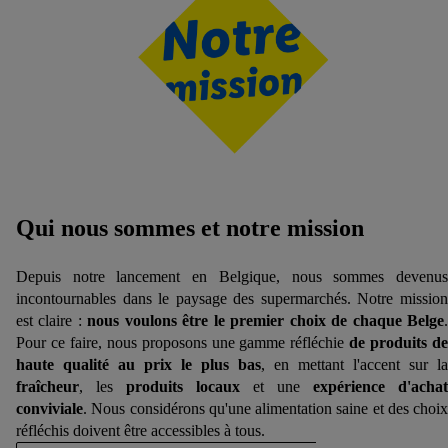
Qui nous sommes et notre mission
Depuis notre lancement en Belgique, nous sommes devenus
incontournables dans le paysage des supermarchés. Notre mission
est claire :
nous voulons être le premier choix de chaque Belge
Pour ce faire, nous proposons une gamme réfléchie
de produits d
haute qualité au prix le plus bas
, en mettant l'accent sur la
fraîcheur
, les
produits locaux
et une
expérience d'achat
conviviale
. Nous considérons qu'une alimentation saine et des choix
réfléchis doivent être accessibles à tous.