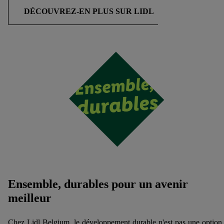
DÉCOUVREZ-EN PLUS SUR LIDL
Ensemble, durables pour un avenir
meilleur
Chez Lidl Belgium, le développement durable n'est pas une option,