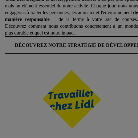
mais un élément essentiel de notre activité. Chaque jour, nous nous
engageons à traiter les personnes, les animaux et l'environnement
de
manière responsable
– de la ferme à votre sac de courses
Découvrez comment nous contribuons concrètement à un monde
plus durable et quel est notre impact.
DÉCOUVREZ NOTRE STRATÉGIE DE DÉVELOPP