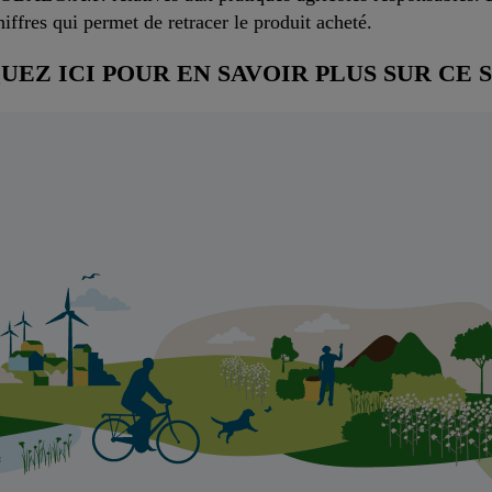
essions ici.
iffres qui permet de retracer le produit acheté.
UEZ ICI POUR EN SAVOIR PLUS SUR CE 