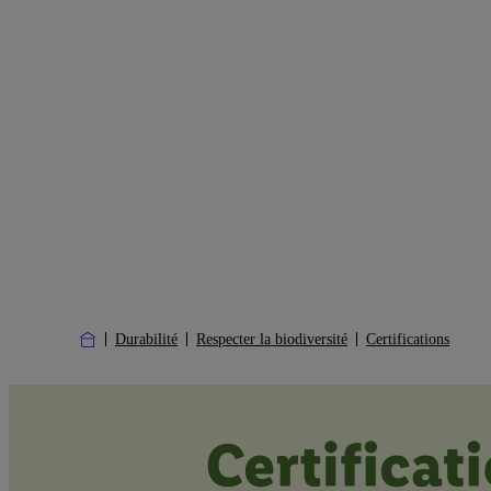
Durabilité
Respecter la biodiversité
Certifications