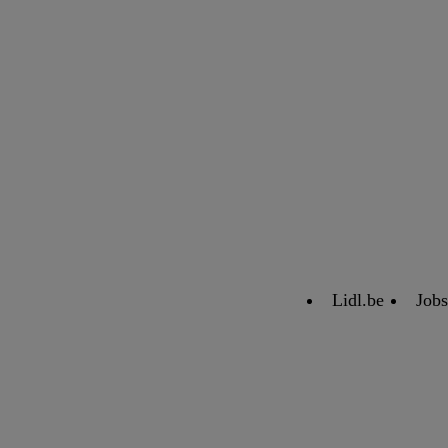
Lidl.be
Jobs