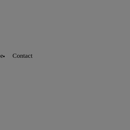
se
Contact