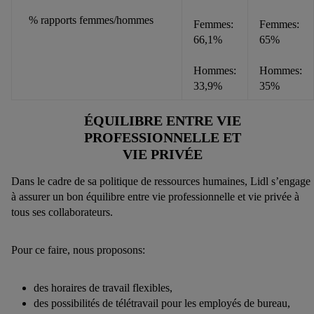
% rapports femmes/hommes
Femmes:
Femmes:
66,1%
65%
Hommes:
Hommes:
33,9%
35%
ÉQUILIBRE ENTRE VIE
PROFESSIONNELLE ET
VIE PRIVÉE
Dans le cadre de sa politique de ressources humaines, Lidl s’engage
à assurer un bon équilibre entre vie professionnelle et vie privée à
tous ses collaborateurs.
Pour ce faire, nous proposons:
des horaires de travail flexibles,
des possibilités de télétravail pour les employés de bureau,