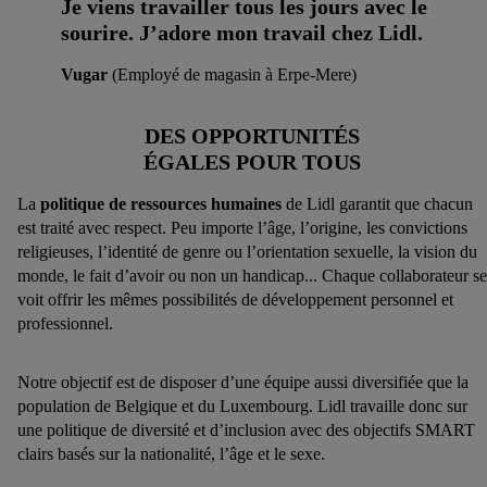
Je viens travailler tous les jours avec le
sourire. J’adore mon travail chez Lidl.
Vugar
(Employé de magasin à Erpe-Mere)
DES OPPORTUNITÉS
ÉGALES POUR TOUS
La
politique de ressources humaines
de Lidl garantit que chacun
est traité avec respect. Peu importe l’âge, l’origine, les convictions
religieuses, l’identité de genre ou l’orientation sexuelle, la vision du
monde, le fait d’avoir ou non un handicap... Chaque collaborateur se
voit offrir les mêmes possibilités de développement personnel et
professionnel.
Notre objectif est de disposer d’une équipe aussi diversifiée que la
population de Belgique et du Luxembourg. Lidl travaille donc sur
une politique de diversité et d’inclusion avec des objectifs SMART
clairs basés sur la nationalité, l’âge et le sexe.