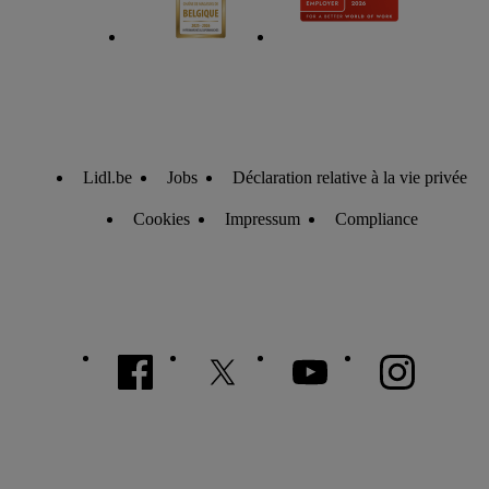
Lidl.be
Jobs
Déclaration relative à la vie privée
Cookies
Impressum
Compliance