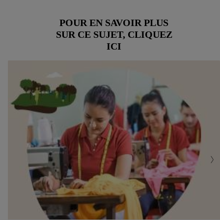
POUR EN SAVOIR PLUS
SUR CE SUJET, CLIQUEZ
ICI