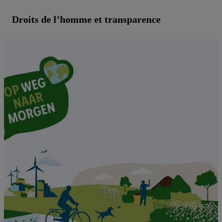
Droits de l’homme et transparence