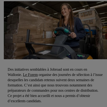
Des initiatives semblables à Jobroad sont en cours en
Wallonie.
Le Forem
organise des journées de sélection à l’issue
desquelles les candidats retenus suivent deux semaines de
formation. C’est ainsi que nous trouvons notamment des
préparateurs de commandes pour nos centres de distribution.
Ce projet a été bien accueilli et nous a permis d’obtenir
d’excellents candidats.