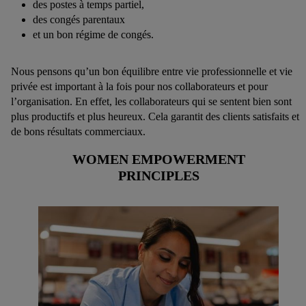
des postes à temps partiel,
des congés parentaux
et un bon régime de congés.
Nous pensons qu’un bon équilibre entre vie professionnelle et vie
privée est important à la fois pour nos collaborateurs et pour
l’organisation. En effet, les collaborateurs qui se sentent bien sont
plus productifs et plus heureux. Cela garantit des clients satisfaits et
de bons résultats commerciaux.
WOMEN EMPOWERMENT
PRINCIPLES