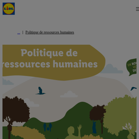
Politique de ressources humaines