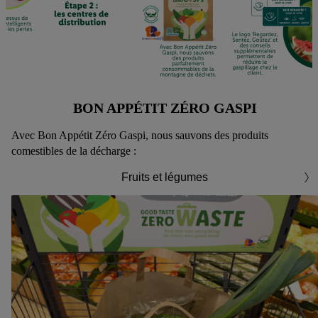
BON APPÉTIT ZÉRO GASPI
Avec Bon Appétit Zéro Gaspi, nous sauvons des produits
comestibles de la décharge :
Fruits et légumes