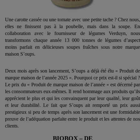
Une carotte cassée ou une tomate avec une petite tache ? Chez nous,
elles ne finissent pas à la poubelle, mais dans la soupe. En
collaboration avec le fournisseur de légumes Verduyn, nous
transformons chaque année 13 000 tonnes de légumes d’aspect
moins parfait en délicieuses soupes fraîches sous notre marque
maison S’oups.
Deux mois après son lancement, S’oups a déjà été élu « Produit de
marque maison de l’année 2025 ». Pourquoi ce prix est-il si spécial ?
Le prix du « Produit de marque maison de l’année » est décerné par
les consommateurs eux-mêmes. Il rend hommage aux produits qu’ils
apprécient le plus et qui les convainquent par leur qualité, leur goût
et leur durabilité. Le fait que S’oups ait remporté un prix aussi
prestigieux si peu de temps après son lancement est une formidable
preuve de l’adéquation parfaite entre le produit et les attentes de nos
clients.
BIOBOX – DE