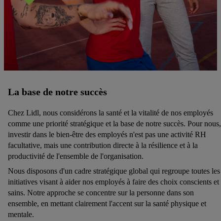
La base de notre succès
Chez Lidl, nous considérons la santé et la vitalité de nos employés
comme une priorité stratégique et la base de notre succès. Pour nous,
investir dans le bien-être des employés n'est pas une activité RH
facultative, mais une contribution directe à la résilience et à la
productivité de l'ensemble de l'organisation.
Nous disposons d'un cadre stratégique global qui regroupe toutes les
initiatives visant à aider nos employés à faire des choix conscients et
sains. Notre approche se concentre sur la personne dans son
ensemble, en mettant clairement l'accent sur la santé physique et
mentale.