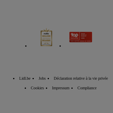
Lidl.be
Jobs
Déclaration relative à la vie privée
Cookies
Impressum
Compliance