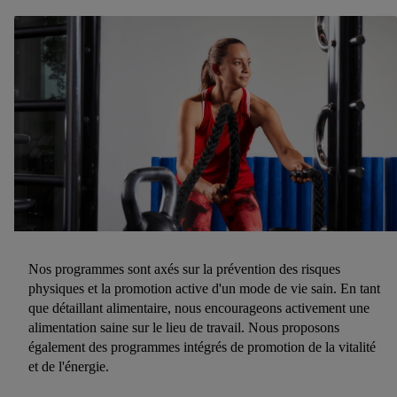
Nos programmes sont axés sur la prévention des risques
physiques et la promotion active d'un mode de vie sain. En tant
que détaillant alimentaire, nous encourageons activement une
alimentation saine sur le lieu de travail. Nous proposons
également des programmes intégrés de promotion de la vitalité
et de l'énergie.