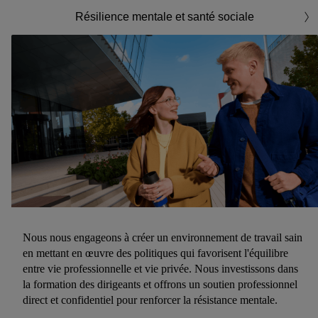
Résilience mentale et santé sociale
Nous nous engageons à créer un environnement de travail sain
en mettant en œuvre des politiques qui favorisent l'équilibre
entre vie professionnelle et vie privée. Nous investissons dans
la formation des dirigeants et offrons un soutien professionnel
direct et confidentiel pour renforcer la résistance mentale.