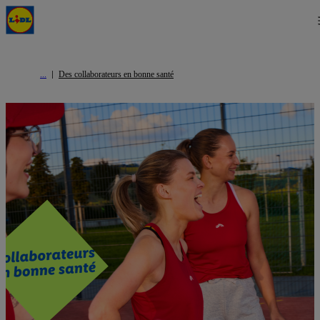
Des collaborateurs en bonne santé