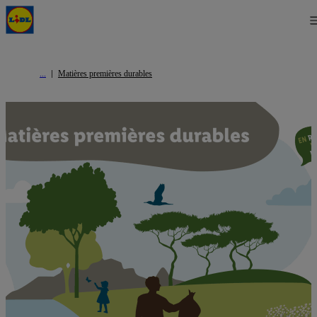
Matières premières durables