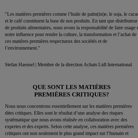
"Les matières premières comme l’huile de palm(ist)e, le soja, le caca
et le café constituent la base de nos produits. En tant que distributeur
de produits alimentaires, nous avons la responsabilité de faire usage 
notre influence pour rendre la culture, la transformation et l’achat de
ces matières premières respectueux des sociétés et de
l’environnement."
Stefan Haensel | Membre de la direction Achats Lidl International
QUE SONT LES MATIÈRES
PREMIÈRES CRITIQUES?
Nous nous concentrons essentiellement sur les matières premières
dites critiques. Elles sont le résultat d’une analyse des risques
systématique que nous avons réalisée en collaboration avec des
expertes et des experts. Selon cette analyse, ces matières premières
critiques ont non seulement le plus grand impact sur l’humain et