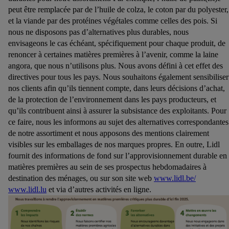
peut être remplacée par de l’huile de colza, le coton par du polyester,
et la viande par des protéines végétales comme celles des pois. Si
nous ne disposons pas d’alternatives plus durables, nous
envisageons le cas échéant, spécifiquement pour chaque produit, de
renoncer à certaines matières premières à l’avenir, comme la laine
angora, que nous n’utilisons plus. Nous avons défini à cet effet des
directives pour tous les pays. Nous souhaitons également sensibiliser
nos clients afin qu’ils tiennent compte, dans leurs décisions d’achat,
de la protection de l’environnement dans les pays producteurs, et
qu’ils contribuent ainsi à assurer la subsistance des exploitants. Pour
ce faire, nous les informons au sujet des alternatives correspondantes
de notre assortiment et nous apposons des mentions clairement
visibles sur les emballages de nos marques propres. En outre, Lidl
fournit des informations de fond sur l’approvisionnement durable en
matières premières au sein de ses prospectus hebdomadaires à
destination des ménages, ou sur son site web
www.lidl.be/
www.lidl.lu
et via d’autres activités en ligne.