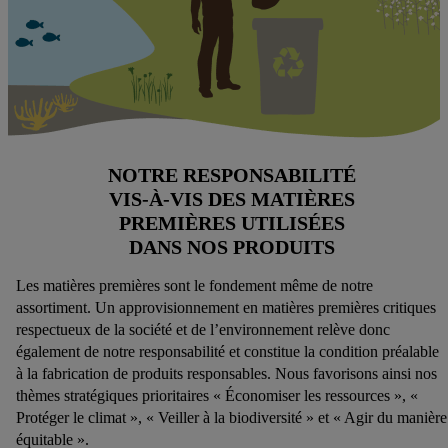
NOTRE RESPONSABILITÉ
VIS-À-VIS DES MATIÈRES
PREMIÈRES UTILISÉES
DANS NOS PRODUITS
Les matières premières sont le fondement même de notre
assortiment. Un approvisionnement en matières premières critiques
respectueux de la société et de l’environnement relève donc
également de notre responsabilité et constitue la condition préalable
à la fabrication de produits responsables. Nous favorisons ainsi nos
thèmes stratégiques prioritaires « Économiser les ressources », «
Protéger le climat », « Veiller à la biodiversité » et « Agir du manière
équitable ».