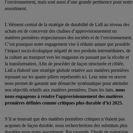
l’environnement, mais sont aussi d’une grande pertinence pour notre
assortiment.
L’élément central de la stratégie de durabilité de Lidl au niveau des
achats est de concevoir des chaînes d’approvisionnement en
matières premières respectueuses des sociétés et de l’environnement.
C’est pourquoi notre engagement vise à réduire autant que possible
l’impact socio-écologique négatif de nos produits intermédiaires, de
la culture au transport vers les magasins en passant par la récolte et
la transformation. Afin de procéder de façon structurée et ciblée,
Lidl a élaboré une stratégie globale relative aux matières premières
reposant sur les quatre piliers représentés ici. Leur mise en œuvre
nous permet de garantir une démarche systématique pour atteindre
nos objectifs relatifs aux matières premières. Dans les faits,
nous
nous engageons à rendre l’approvisionnement des matières
premières définies comme critiques plus durable d’ici 2025.
S’il se trouvait que des matières premières critiques n’étaient pas
acquises de façon durable, nous rechercherions des substituts plus
durables pour notre assortiment. Par exemple, l’huile de palm(ist)e