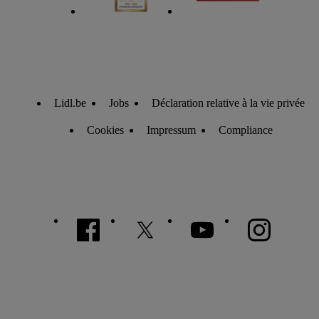
Lidl.be
Jobs
Déclaration relative à la vie privée
Cookies
Impressum
Compliance