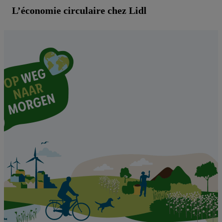
L’économie circulaire chez Lidl