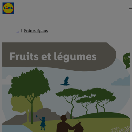
Fruits et légumes