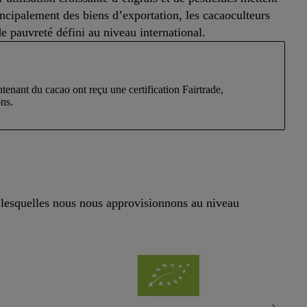
rincipalement des biens d’exportation, les cacaoculteurs
e pauvreté défini au niveau international.
ntenant du cacao ont reçu une certification Fairtrade,
ns.
s lesquelles nous nous approvisionnons au niveau