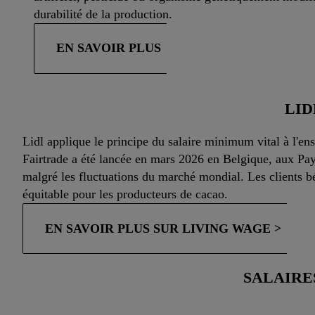
durabilité de la production.
EN SAVOIR PLUS
LID
Lidl applique le principe du salaire minimum vital à l'en
Fairtrade a été lancée en mars 2026 en Belgique, aux Pa
malgré les fluctuations du marché mondial. Les clients 
équitable pour les producteurs de cacao.
EN SAVOIR PLUS SUR LIVING WAGE >
SALAIRE