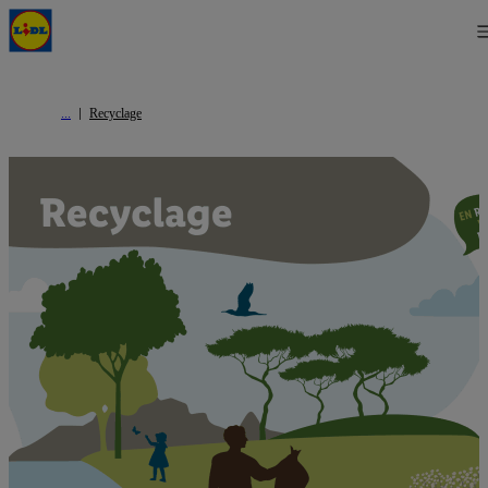
Recyclage